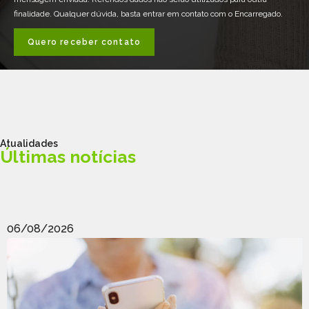
finalidade. Qualquer dúvida, basta entrar em contato com o Encarregado.
Quero receber contato
Atualidades
Últimas notícias
06/08/2026