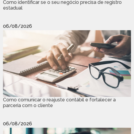
Como identificar se o seu negócio precisa de registro
estadual
06/08/2026
Como comunicar o reajuste contábil e fortalecer a
parceria com o cliente
06/08/2026