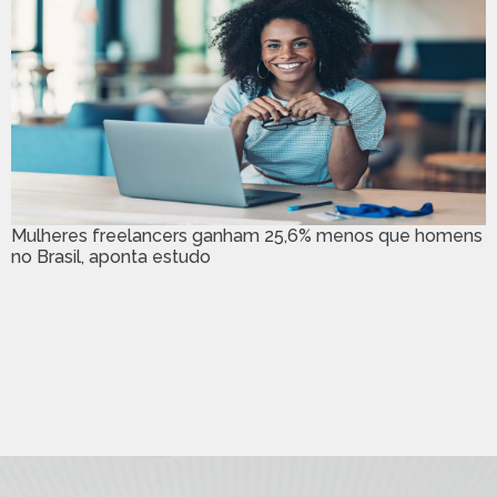
Mulheres freelancers ganham 25,6% menos que homens
no Brasil, aponta estudo