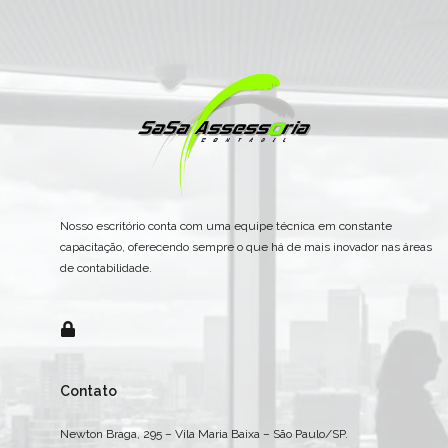
Nosso escritório conta com uma equipe técnica em constante
capacitação, oferecendo sempre o que há de mais inovador nas áreas
de contabilidade.
Contato
Newton Braga, 295 – Vila Maria Baixa – São Paulo/SP.