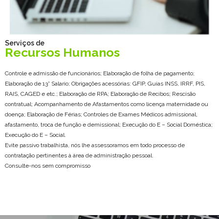
Serviços de
Recursos Humanos
Controle e admissão de funcionários; Elaboração de folha de pagamento;
Elaboração de 13° Salario; Obrigações acessórias: GFIP, Guias INSS, IRRF, PIS,
RAIS, CAGED e etc.; Elaboração de RPA; Elaboração de Recibos; Rescisão
contratual; Acompanhamento de Afastamentos como licença maternidade ou
doença; Elaboração de Férias; Controles de Exames Médicos admissional,
afastamento, troca de função e demissional; Execução do E – Social Doméstica;
Execução do E – Social.
Evite passivo trabalhista, nós lhe assessoramos em todo processo de
contratação pertinentes à área de administração pessoal.
Consulte-nos sem compromisso