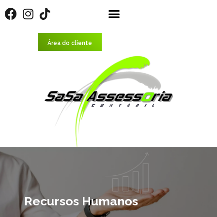
Área do cliente
Recursos Humanos