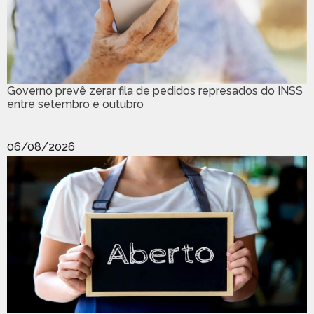
Governo prevê zerar fila de pedidos represados do INSS
entre setembro e outubro
06/08/2026