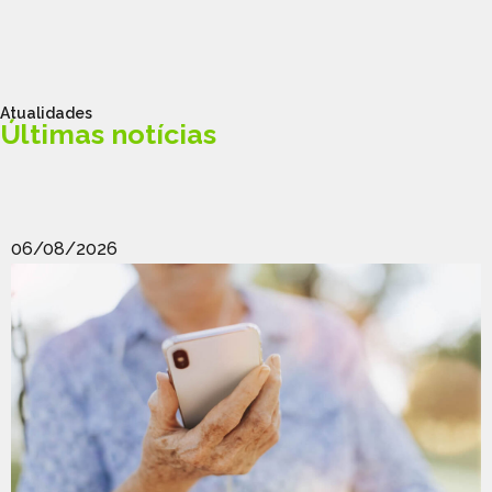
Atualidades
Últimas notícias
06/08/2026