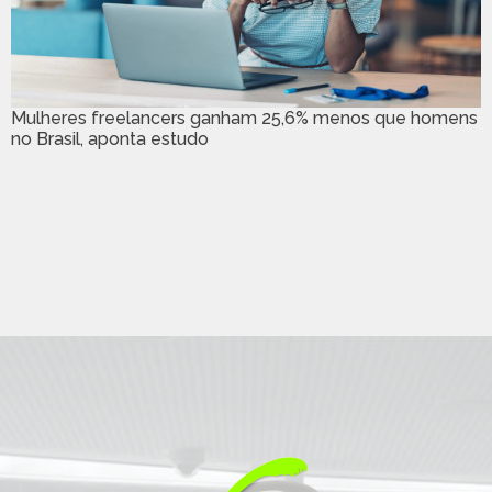
Mulheres freelancers ganham 25,6% menos que homens
no Brasil, aponta estudo