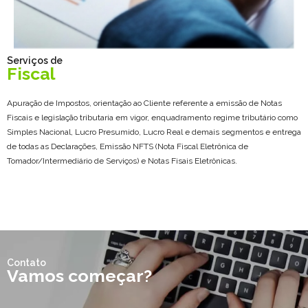
Serviços de
Fiscal
Apuração de Impostos, orientação ao Cliente referente a emissão de Notas
Fiscais e legislação tributaria em vigor, enquadramento regime tributário como
Simples Nacional, Lucro Presumido, Lucro Real e demais segmentos e entrega
de todas as Declarações, Emissão NFTS (Nota Fiscal Eletrônica de
Tomador/Intermediário de Serviços) e Notas Fisais Eletrônicas.
Contato
Vamos começar?