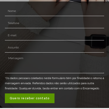
*Os dados pessoais coletados neste formulário têm por finalidade o retorno à
mensagem enviada. Referidos dados não serão utilizados para outra
finalidade. Qualquer dúvida, basta entrar em contato com o Encarregado.
Quero receber contato