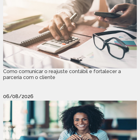
Como comunicar o reajuste contábil e fortalecer a
parceria com o cliente
06/08/2026