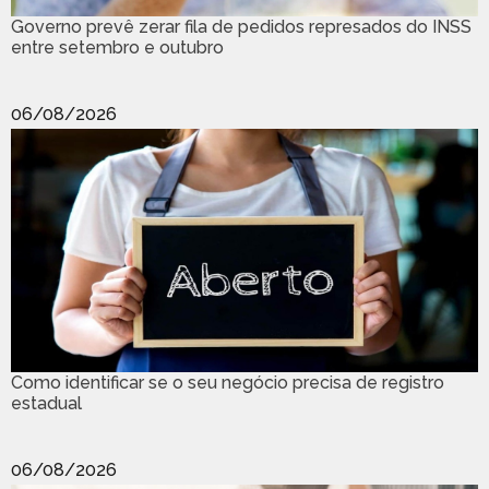
Governo prevê zerar fila de pedidos represados do INSS
entre setembro e outubro
06/08/2026
Como identificar se o seu negócio precisa de registro
estadual
06/08/2026