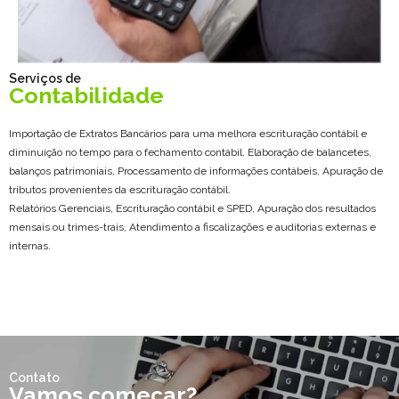
Serviços de
Contabilidade
Importação de Extratos Bancários para uma melhora escrituração contábil e
diminuição no tempo para o fechamento contábil. Elaboração de balancetes,
balanços patrimoniais, Processamento de informações contábeis, Apuração de
tributos provenientes da escrituração contábil.
Relatórios Gerenciais, Escrituração contábil e SPED, Apuração dos resultados
mensais ou trimes-trais, Atendimento a fiscalizações e auditorias externas e
internas.
Contato
Vamos começar?