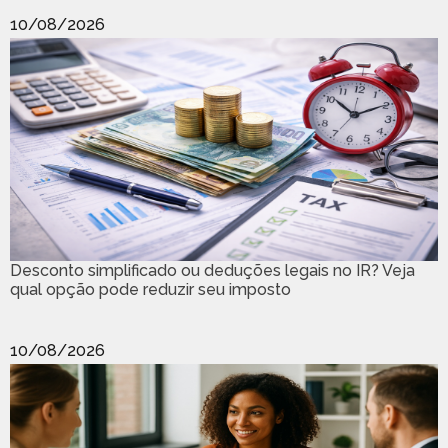
10/08/2026
Desconto simplificado ou deduções legais no IR? Veja
qual opção pode reduzir seu imposto
10/08/2026