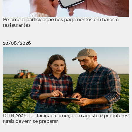
Pix amplia participação nos pagamentos em bares e
restaurantes
10/08/2026
DITR 2026: declaração começa em agosto e produtores
rurais devem se preparar