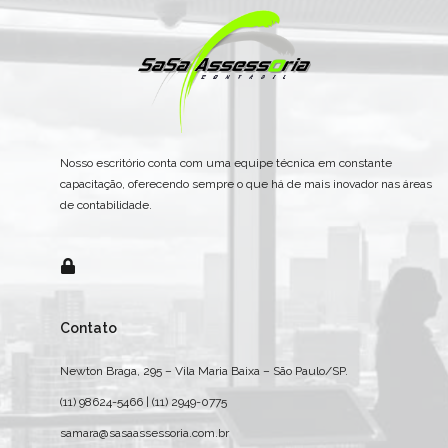
Nosso escritório conta com uma equipe técnica em constante
capacitação, oferecendo sempre o que há de mais inovador nas áreas
de contabilidade.
Contato
Newton Braga, 295 – Vila Maria Baixa – São Paulo/SP.
(11) 98624-5466 | (11) 2949-0775
samara@sasaassessoria.com.br