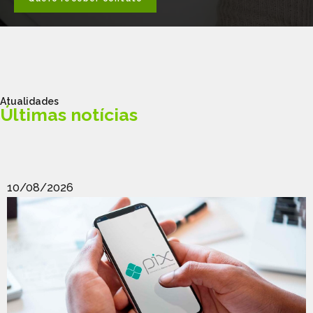
Atualidades
Últimas notícias
10/08/2026