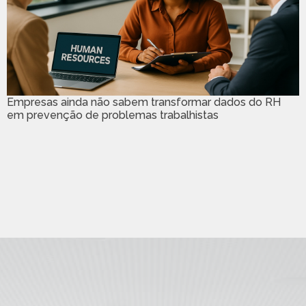
Empresas ainda não sabem transformar dados do RH
em prevenção de problemas trabalhistas