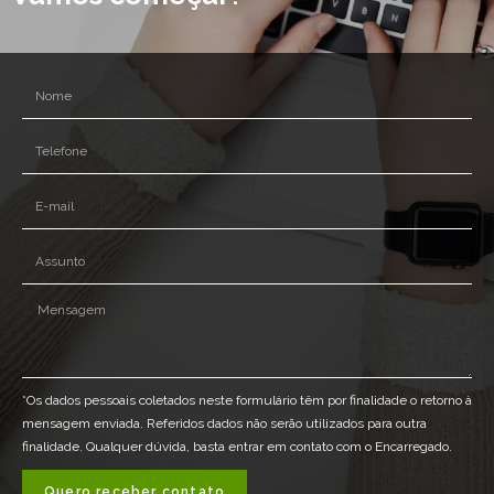
*Os dados pessoais coletados neste formulário têm por finalidade o retorno à
mensagem enviada. Referidos dados não serão utilizados para outra
finalidade. Qualquer dúvida, basta entrar em contato com o Encarregado.
Quero receber contato