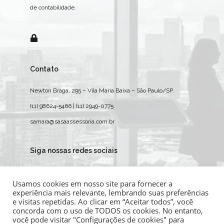
de contabilidade.
Contato
Newton Braga, 295 – Vila Maria Baixa – São Paulo/SP.
(11) 98624-5466 | (11) 2949-0775
samara@sasaassessoria.com.br
Siga nossas redes sociais
Usamos cookies em nosso site para fornecer a
experiência mais relevante, lembrando suas preferências
e visitas repetidas. Ao clicar em “Aceitar todos”, você
concorda com o uso de TODOS os cookies. No entanto,
você pode visitar "Configurações de cookies" para