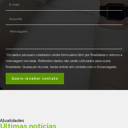
*Os dados pessoais coletados neste formulário têm por finalidade o retorno à
mensagem enviada. Referidos dados não serão utilizados para outra
finalidade. Qualquer dúvida, basta entrar em contato com o Encarregado.
Quero receber contato
Atualidades
Últimas notícias