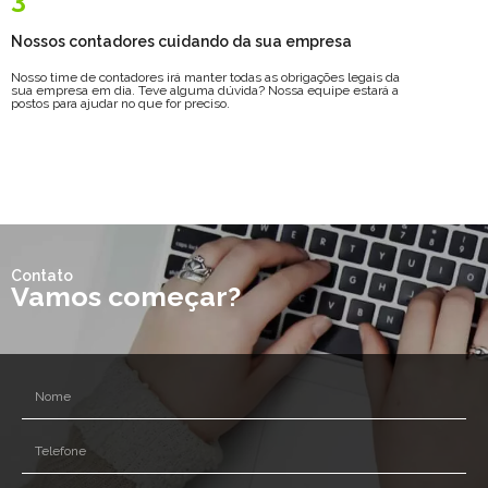
Nossos contadores cuidando da sua empresa
Nosso time de contadores irá manter todas as obrigações legais da
sua empresa em dia. Teve alguma dúvida? Nossa equipe estará a
postos para ajudar no que for preciso.
Contato
Vamos começar?