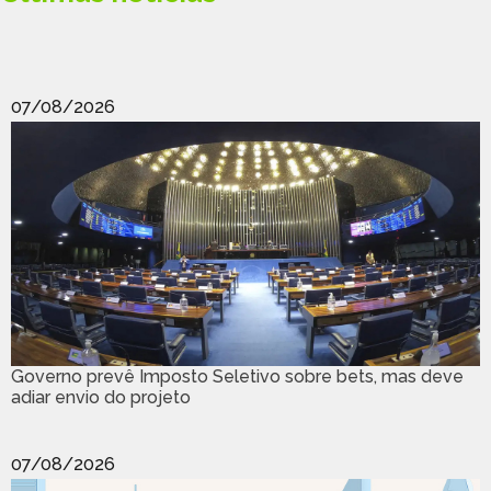
07/08/2026
Governo prevê Imposto Seletivo sobre bets, mas deve
adiar envio do projeto
07/08/2026