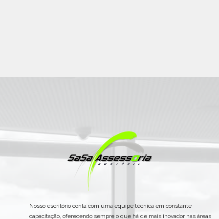
Nosso escritório conta com uma equipe técnica em constante
capacitação, oferecendo sempre o que há de mais inovador nas áreas