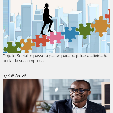
Objeto Social: o passo a passo para registrar a atividade
certa da sua empresa
07/08/2026