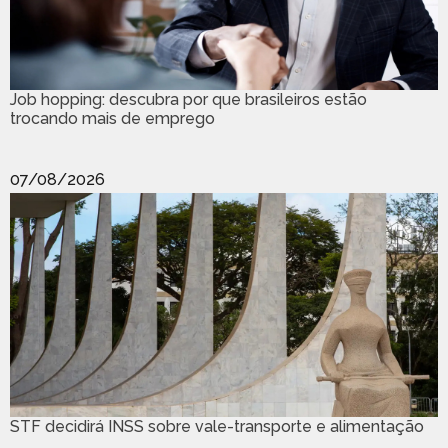
Job hopping: descubra por que brasileiros estão
trocando mais de emprego
07/08/2026
STF decidirá INSS sobre vale-transporte e alimentação