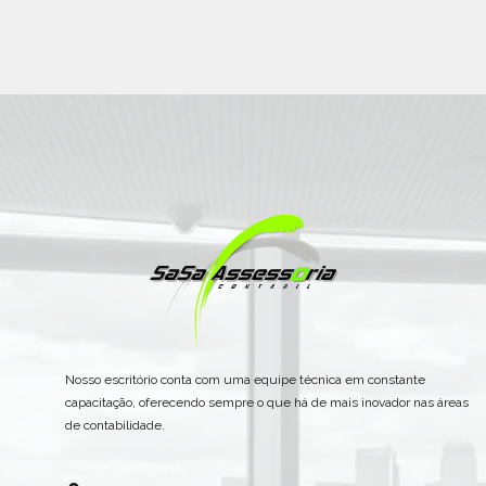
Nosso escritório conta com uma equipe técnica em constante
capacitação, oferecendo sempre o que há de mais inovador nas áreas
de contabilidade.