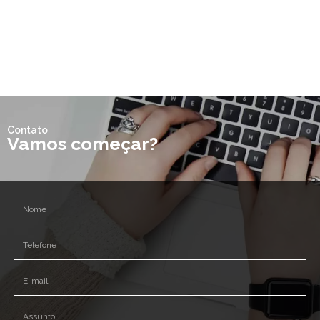
Contato
Vamos começar?