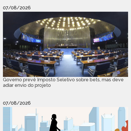
07/08/2026
Governo prevê Imposto Seletivo sobre bets, mas deve
adiar envio do projeto
07/08/2026