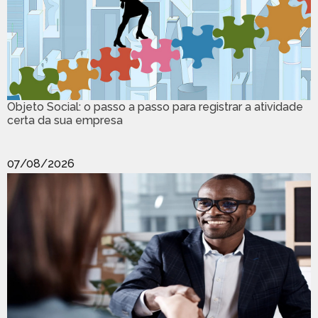
Objeto Social: o passo a passo para registrar a atividade
certa da sua empresa
07/08/2026