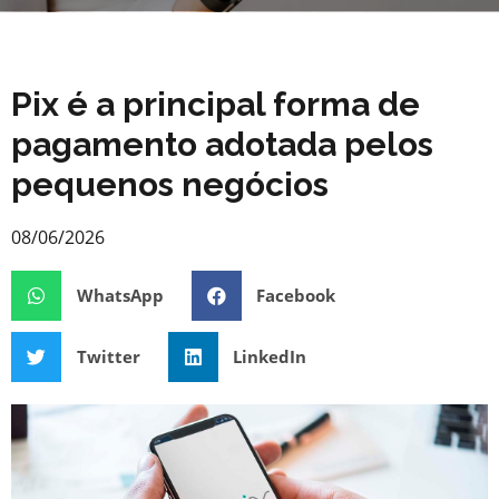
Pix é a principal forma de
pagamento adotada pelos
pequenos negócios
08/06/2026
WhatsApp
Facebook
Twitter
LinkedIn