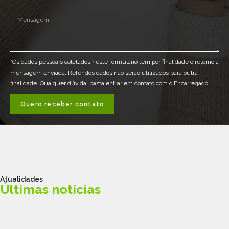
*Os dados pessoais coletados neste formulário têm por finalidade o retorno à
mensagem enviada. Referidos dados não serão utilizados para outra
finalidade. Qualquer dúvida, basta entrar em contato com o Encarregado.
Quero receber contato
Atualidades
Últimas notícias