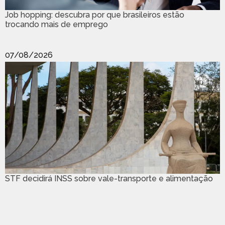
Job hopping: descubra por que brasileiros estão
trocando mais de emprego
07/08/2026
STF decidirá INSS sobre vale-transporte e alimentação